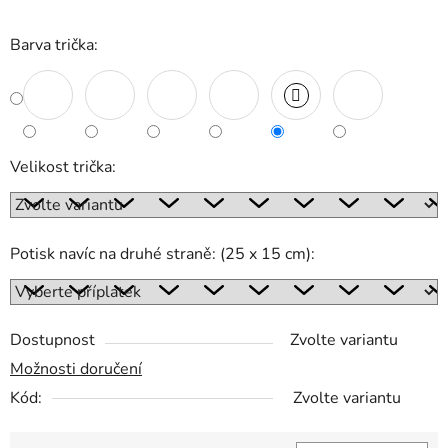
Barva trička:
Velikost trička:
Potisk navíc na druhé straně: (25 x 15 cm):
Dostupnost
Zvolte variantu
Možnosti doručení
Kód:
Zvolte variantu