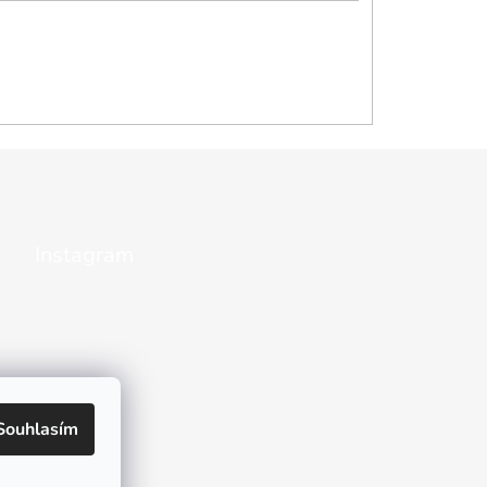
Instagram
Souhlasím