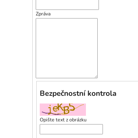
Zpráva
Bezpečnostní kontrola
Opište text z obrázku