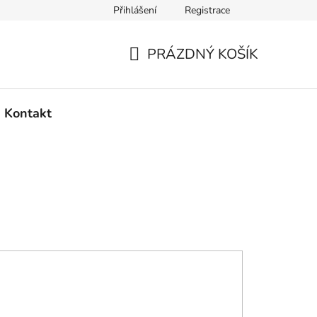
Přihlášení
Registrace
PRÁZDNÝ KOŠÍK
NÁKUPNÍ
KOŠÍK
Kontakt