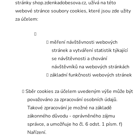
stránky shop.zdenkadobesova.cz, užívá na této
webové stránce soubory cookies, které jsou zde užity
za účelem:
měření návštěvnosti webových
stránek a vytváření statistik týkající
se návštěvnosti a chování
návštěvníků na webových stránkách
základní funkčnosti webových stránek
Sběr cookies za účelem uvedeným výše může být
považováno za zpracování osobních údajů.
Takové zpracování je možné na základě
zákonného důvodu - oprávněného zájmu
správce, a umožňuje ho čl. 6 odst. 1 písm. f)
Nařízení.