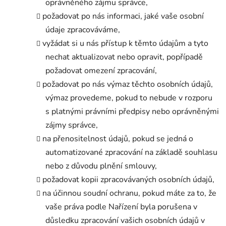
oprávněného zájmu správce,
požadovat po nás informaci, jaké vaše osobní
údaje zpracováváme,
vyžádat si u nás přístup k těmto údajům a tyto
nechat aktualizovat nebo opravit, popřípadě
požadovat omezení zpracování,
požadovat po nás výmaz těchto osobních údajů,
výmaz provedeme, pokud to nebude v rozporu
s platnými právními předpisy nebo oprávněnými
zájmy správce,
na přenositelnost údajů, pokud se jedná o
automatizované zpracování na základě souhlasu
nebo z důvodu plnění smlouvy,
požadovat kopii zpracovávaných osobních údajů,
na účinnou soudní ochranu, pokud máte za to, že
vaše práva podle Nařízení byla porušena v
důsledku zpracování vašich osobních údajů v