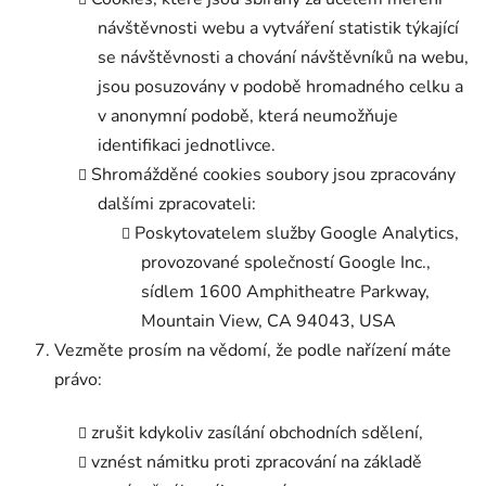
návštěvnosti webu a vytváření statistik týkající
se návštěvnosti a chování návštěvníků na webu,
jsou posuzovány v podobě hromadného celku a
v anonymní podobě, která neumožňuje
identifikaci jednotlivce.
Shromážděné cookies soubory jsou zpracovány
dalšími zpracovateli:
Poskytovatelem služby Google Analytics,
provozované společností Google Inc.,
sídlem 1600 Amphitheatre Parkway,
Mountain View, CA 94043, USA
Vezměte prosím na vědomí, že podle nařízení máte
právo:
zrušit kdykoliv zasílání obchodních sdělení,
vznést námitku proti zpracování na základě