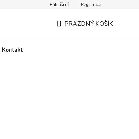
Přihlášení
Registrace
PRÁZDNÝ KOŠÍK
NÁKUPNÍ
KOŠÍK
Kontakt