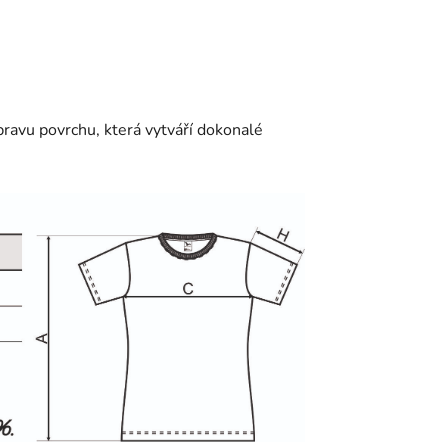
ravu povrchu, která vytváří dokonalé