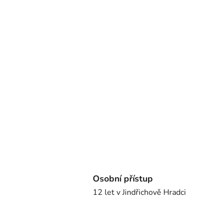
Osobní přístup
12 let v Jindřichově Hradci