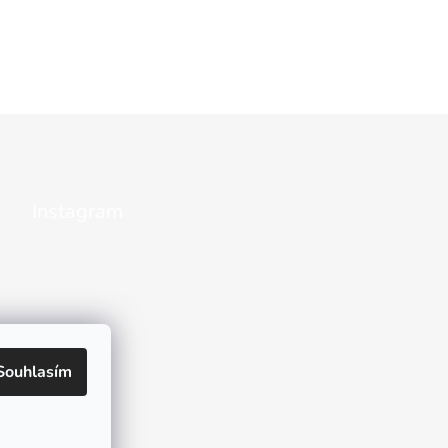
Instagram
Souhlasím