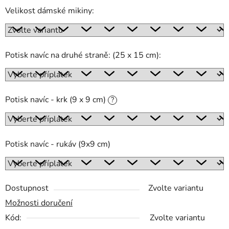
Velikost dámské mikiny:
Potisk navíc na druhé straně: (25 x 15 cm):
Potisk navíc - krk (9 x 9 cm)
?
Potisk navíc - rukáv (9x9 cm)
Dostupnost
Zvolte variantu
Možnosti doručení
Kód:
Zvolte variantu