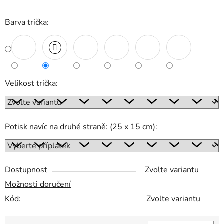
Barva trička:
Velikost trička:
Potisk navíc na druhé straně: (25 x 15 cm):
Dostupnost
Zvolte variantu
Možnosti doručení
Kód:
Zvolte variantu