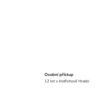
Osobní přístup
12 let v Jindřichově Hradci