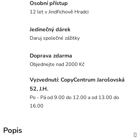
Osobní přístup
12 let v Jindřichově Hradci
Jedinečný dárek
Daruj společné zážitky
Doprava zdarma
Objednejte nad 2000 Kč
Vyzvednutí: CopyCentrum Jarošovská
52, J.H.
Po - Pá od 9.00 do 12.00 a od 13.00 do
16.00
Popis