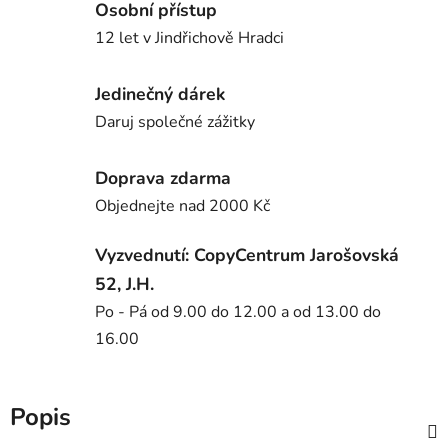
Osobní přístup
12 let v Jindřichově Hradci
Jedinečný dárek
Daruj společné zážitky
Doprava zdarma
Objednejte nad 2000 Kč
Vyzvednutí: CopyCentrum Jarošovská
52, J.H.
Po - Pá od 9.00 do 12.00 a od 13.00 do
16.00
Popis