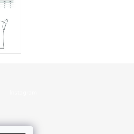
Instagram