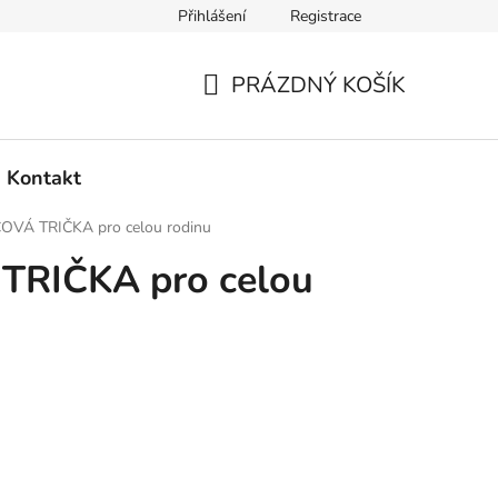
Přihlášení
Registrace
PRÁZDNÝ KOŠÍK
NÁKUPNÍ
KOŠÍK
Kontakt
VÁ TRIČKA pro celou rodinu
RIČKA pro celou