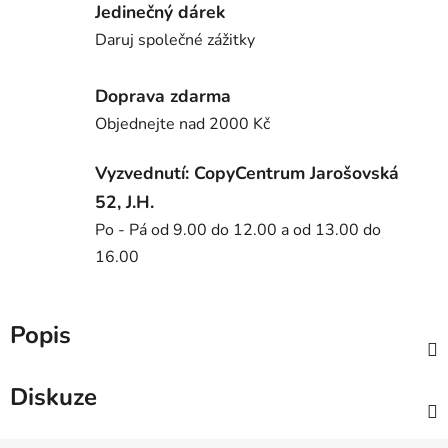
Jedinečný dárek
Daruj společné zážitky
Doprava zdarma
Objednejte nad 2000 Kč
Vyzvednutí: CopyCentrum Jarošovská
52, J.H.
Po - Pá od 9.00 do 12.00 a od 13.00 do
16.00
Popis
Diskuze