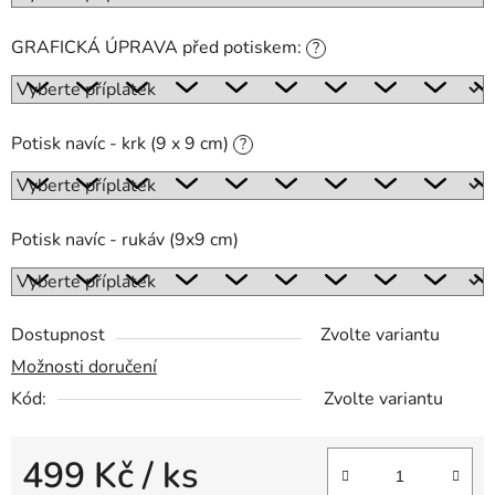
GRAFICKÁ ÚPRAVA před potiskem:
?
Potisk navíc - krk (9 x 9 cm)
?
Potisk navíc - rukáv (9x9 cm)
Dostupnost
Zvolte variantu
Možnosti doručení
Kód:
Zvolte variantu
499 Kč
/ ks