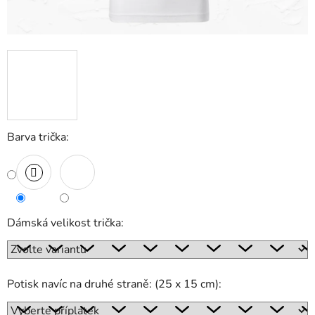
Barva trička:
Dámská velikost trička:
Potisk navíc na druhé straně: (25 x 15 cm):