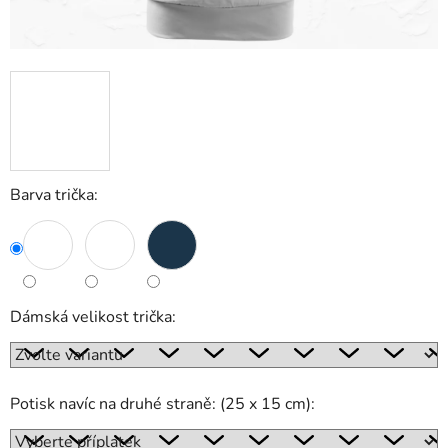
Barva trička:
Dámská velikost trička:
Potisk navíc na druhé straně: (25 x 15 cm):