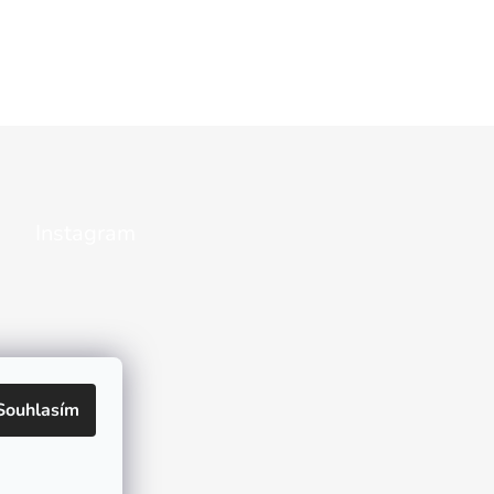
Instagram
Souhlasím