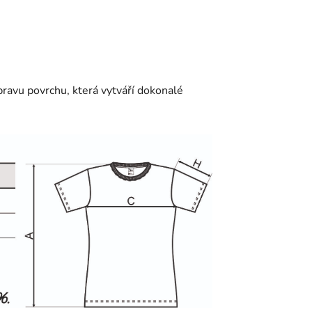
ravu povrchu, která vytváří dokonalé