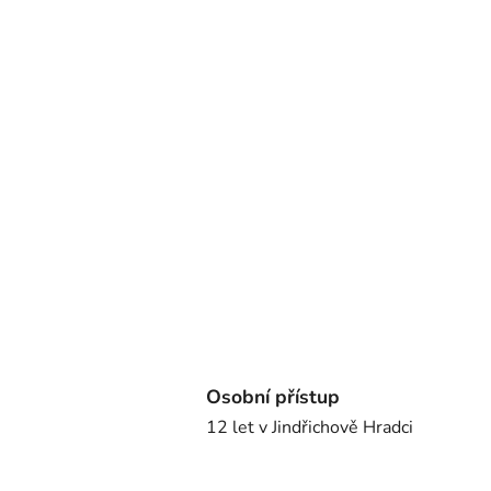
Osobní přístup
12 let v Jindřichově Hradci