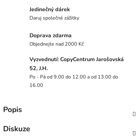
Jedinečný dárek
Daruj společné zážitky
Doprava zdarma
Objednejte nad 2000 Kč
Vyzvednutí: CopyCentrum Jarošovská
52, J.H.
Po - Pá od 9.00 do 12.00 a od 13.00 do
16.00
Popis
Diskuze